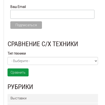
Ваш Email
СРАВНЕНИЕ С/Х ТЕХНИКИ
Тип техники
Сравнить
РУБРИКИ
Выставки