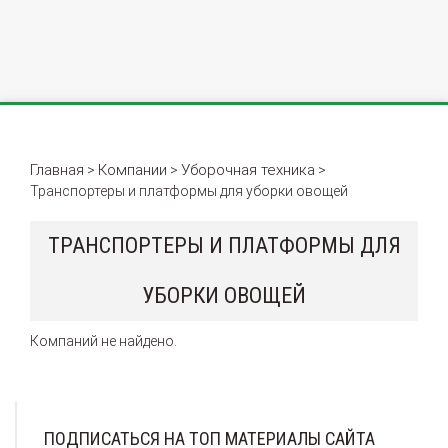
Главная
Компании
Уборочная техника
>
>
>
Транспортеры и платформы для уборки овощей
ТРАНСПОРТЕРЫ И ПЛАТФОРМЫ ДЛЯ
УБОРКИ ОВОЩЕЙ
Компаний не найдено.
ПОДПИСАТЬСЯ НА ТОП МАТЕРИАЛЫ САЙТА