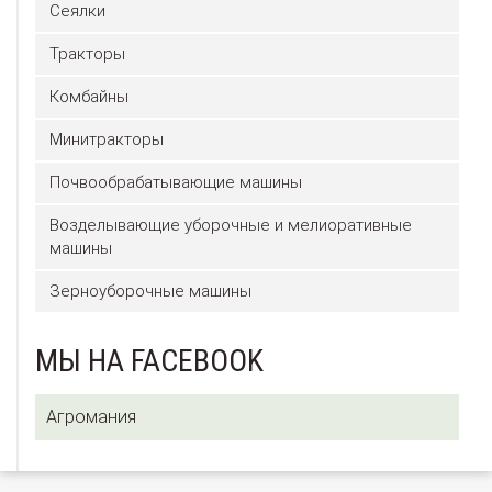
Сеялки
Тракторы
Комбайны
Минитракторы
Почвообрабатывающие машины
Возделывающие уборочные и мелиоративные
машины
Зерноуборочные машины
МЫ НА FACEBOOK
Агромания