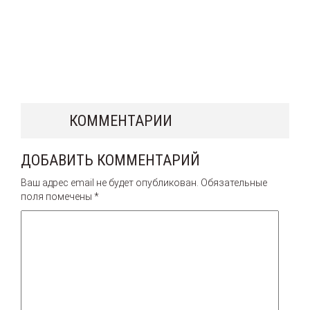
КОММЕНТАРИИ
ДОБАВИТЬ КОММЕНТАРИЙ
Ваш адрес email не будет опубликован.
Обязательные
поля помечены
*