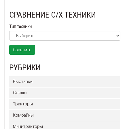
СРАВНЕНИЕ С/Х ТЕХНИКИ
Тип техники
Сравнить
РУБРИКИ
Выставки
Сеялки
Тракторы
Комбайны
Минитракторы