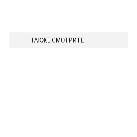
ТАКЖЕ СМОТРИТЕ