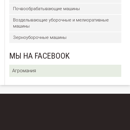
Почвообрабатывающие машины
Возделывающие уборочные и мелиоративные
машины
Зерноуборочные машины
МЫ НА FACEBOOK
Агромания