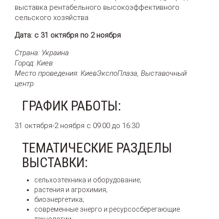
выставка рентабельного высокоэффективного
сельского хозяйства
Дата: с 31 октября по 2 ноября
Страна: Украина
Город: Киев
Место проведения: КиевЭкспоПлаза, Выставочный
центр
ГРАФИК РАБОТЫ:
31 октября-2 ноября с 09:00 до 16:30
ТЕМАТИЧЕСКИЕ РАЗДЕЛЫ
ВЫСТАВКИ:
сельхозтехника и оборудование;
растения и агрохимия;
биоэнергетика;
современные энерго и ресурсосберегающие