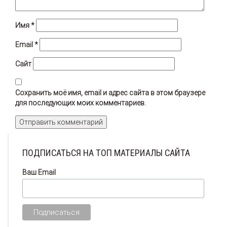
Имя
*
Email
*
Сайт
Сохранить моё имя, email и адрес сайта в этом браузере
для последующих моих комментариев.
ПОДПИСАТЬСЯ НА ТОП МАТЕРИАЛЫ САЙТА
Ваш Email