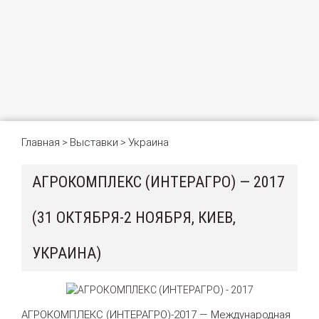
Главная
Выставки
Украина
>
>
АГРОКОМПЛЕКС (ИНТЕРАГРО) — 2017
(31 ОКТЯБРЯ-2 НОЯБРЯ, КИЕВ,
УКРАИНА)
АГРОКОМПЛЕКС (ИНТЕРАГРО)-2017 — Международная