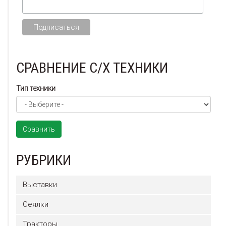
СРАВНЕНИЕ С/Х ТЕХНИКИ
Тип техники
Сравнить
РУБРИКИ
Выставки
Сеялки
Тракторы