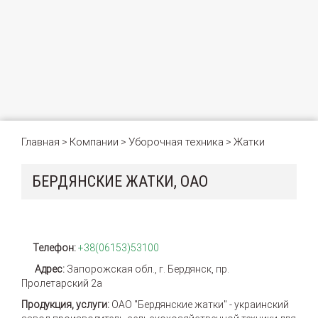
Главная
Компании
Уборочная техника
Жатки
>
>
>
БЕРДЯНСКИЕ ЖАТКИ, ОАО
Телефон:
+38(06153)53100
Адрес:
Запорожская обл., г. Бердянск, пр.
Пролетарский 2а
Продукция, услуги:
OАО "Бердянские жатки" - украинский