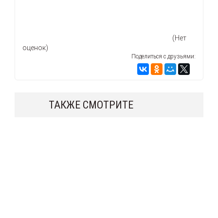
(Нет
оценок)
Поделиться с друзьями:
ТАКЖЕ СМОТРИТЕ