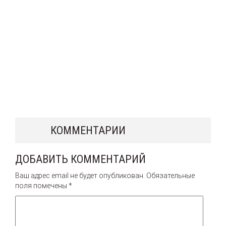
КОММЕНТАРИИ
ДОБАВИТЬ КОММЕНТАРИЙ
Ваш адрес email не будет опубликован.
Обязательные
поля помечены
*