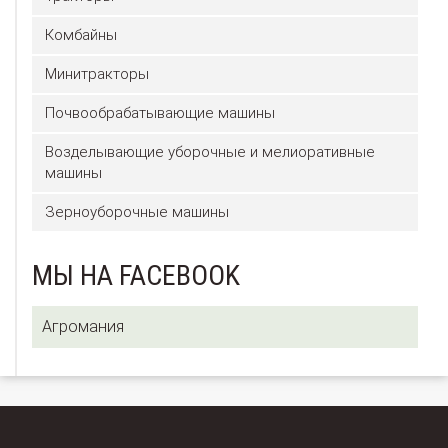
Комбайны
Минитракторы
Почвообрабатывающие машины
Возделывающие уборочные и мелиоративные
машины
Зерноуборочные машины
МЫ НА FACEBOOK
Агромания