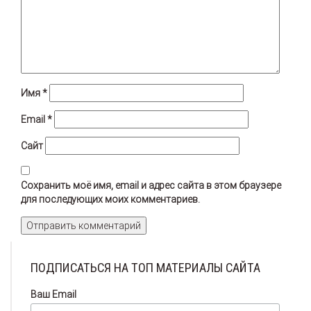
Имя
*
Email
*
Сайт
Сохранить моё имя, email и адрес сайта в этом браузере
для последующих моих комментариев.
ПОДПИСАТЬСЯ НА ТОП МАТЕРИАЛЫ САЙТА
Ваш Email