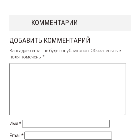
КОММЕНТАРИИ
ДОБАВИТЬ КОММЕНТАРИЙ
Ваш адрес email не будет опубликован.
Обязательные
поля помечены
*
Имя
*
Email
*