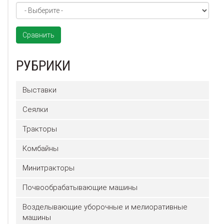
Сравнить
РУБРИКИ
Выставки
Сеялки
Тракторы
Комбайны
Минитракторы
Почвообрабатывающие машины
Возделывающие уборочные и мелиоративные
машины