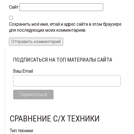
Сайт
Сохранить моё имя, email и адрес сайта в этом браузере
для последующих моих комментариев.
ПОДПИСАТЬСЯ НА ТОП МАТЕРИАЛЫ САЙТА
Ваш Email
СРАВНЕНИЕ С/Х ТЕХНИКИ
Тип техники