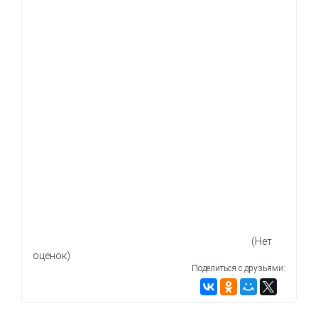
(Нет
оценок)
Поделиться с друзьями: