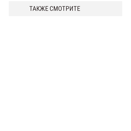
ТАКЖЕ СМОТРИТЕ