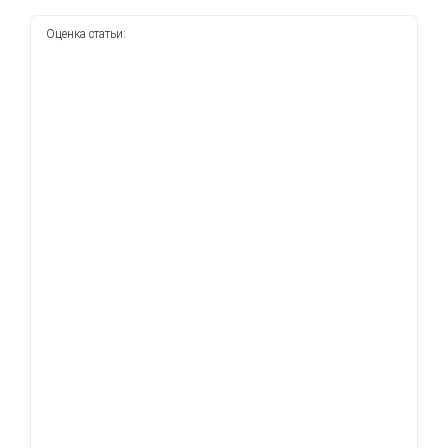
Оценка статьи: