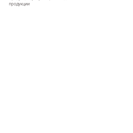
продукции