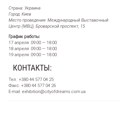
Страна: Украина
Город: Киев
Место проведения: Международный Выставочный
Центр (МВЦ), Броварской проспект, 15
График работы:
17 апреля: 09:00 — 18:00
18 апреля: 09:00 — 18:00
19 апреля: 09:00 — 18:00
КОНТАКТЫ:
Тел.: +380 44 577 04 25
Факс: +380 44 577 04 26
E-mail: exhibition@cityofdreams.com.ua