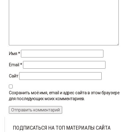
Имя
*
Email
*
Сайт
Сохранить моё имя, email и адрес сайта в этом браузере
для последующих моих комментариев.
ПОДПИСАТЬСЯ НА ТОП МАТЕРИАЛЫ САЙТА