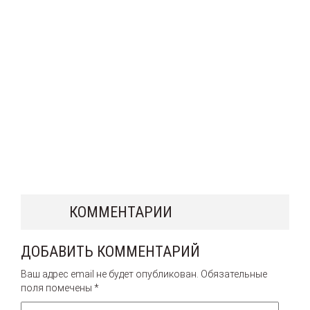
КОММЕНТАРИИ
ДОБАВИТЬ КОММЕНТАРИЙ
Ваш адрес email не будет опубликован.
Обязательные
поля помечены
*