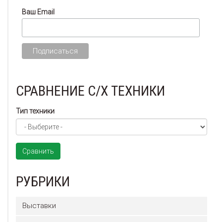
Ваш Email
СРАВНЕНИЕ С/Х ТЕХНИКИ
Тип техники
Сравнить
РУБРИКИ
Выставки