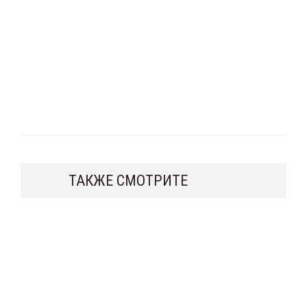
ТАКЖЕ СМОТРИТЕ