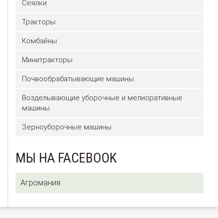
Сеялки
Тракторы
Комбайны
Минитракторы
Почвообрабатывающие машины
Возделывающие уборочные и мелиоративные
машины
Зерноуборочные машины
МЫ НА FACEBOOK
Агромания