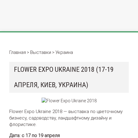
Главная
Выставки
Украина
>
>
FLOWER EXPO UKRAINE 2018 (17-19
АПРЕЛЯ, КИЕВ, УКРАИНА)
Flower Expo Ukraine 2018 — выставка по цветочному
бизнесу, садоводству, ландшафтному дизайну и
флористике.
Дата: с 17 по 19 апреля