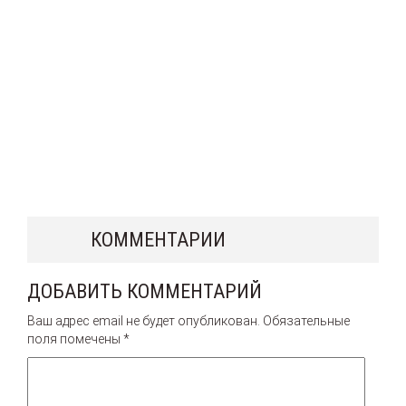
КОММЕНТАРИИ
ДОБАВИТЬ КОММЕНТАРИЙ
Ваш адрес email не будет опубликован.
Обязательные
поля помечены
*