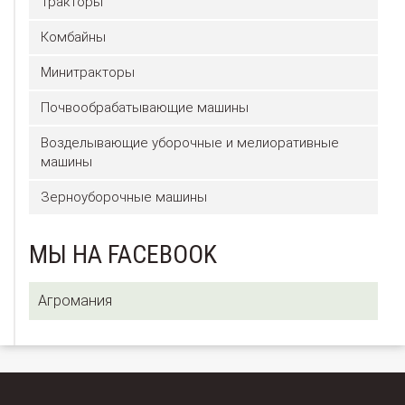
Тракторы
Комбайны
Минитракторы
Почвообрабатывающие машины
Возделывающие уборочные и мелиоративные
машины
Зерноуборочные машины
МЫ НА FACEBOOK
Агромания