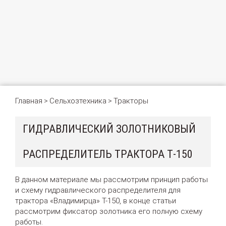
Главная
Сельхозтехника
Тракторы
>
>
ГИДРАВЛИЧЕСКИЙ ЗОЛОТНИКОВЫЙ
РАСПРЕДЕЛИТЕЛЬ ТРАКТОРА Т-150
В данном материале мы рассмотрим принцип работы
и схему гидравлического распределителя для
трактора «Владимирца» Т-150, в конце статьи
рассмотрим фиксатор золотника его полную схему
работы.