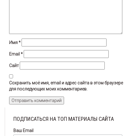
Имя
*
Email
*
Сайт
Сохранить моё имя, email и адрес сайта в этом браузере
для последующих моих комментариев.
ПОДПИСАТЬСЯ НА ТОП МАТЕРИАЛЫ САЙТА
Ваш Email