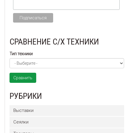
СРАВНЕНИЕ С/Х ТЕХНИКИ
Тип техники
Сравнить
РУБРИКИ
Выставки
Сеялки