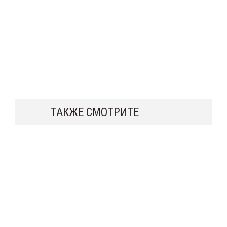
ТАКЖЕ СМОТРИТЕ