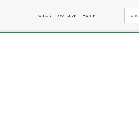
Каталог компаний
Войти