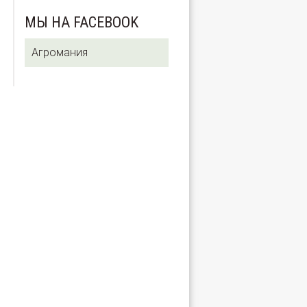
МЫ НА FACEBOOK
Агромания