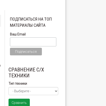
ПОДПИСАТЬСЯ НА ТОП
МАТЕРИАЛЫ САЙТА
Ваш Email
м
СРАВНЕНИЕ С/Х
ТЕХНИКИ
Тип техники
Сравнить