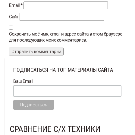
Email
*
Сайт
Сохранить моё имя, email и адрес сайта в этом браузере
для последующих моих комментариев.
ПОДПИСАТЬСЯ НА ТОП МАТЕРИАЛЫ САЙТА
Ваш Email
СРАВНЕНИЕ С/Х ТЕХНИКИ