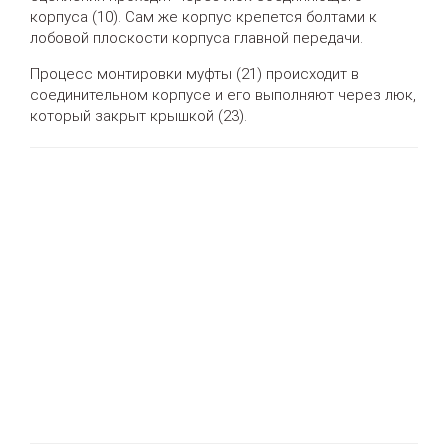
корпуса (10). Сам же корпус крепется болтами к
лобовой плоскости корпуса главной передачи.
Процесс монтировки муфты (21) происходит в
соединительном корпусе и его выполняют через люк,
который закрыт крышкой (23).