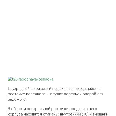
Двухрядный шариковый подшипник, находящийся в
расточке коленвала – служит передней опорой для
ведомого.
В области центральной расточки соединяющего
корпуса находятся стаканы: внутренний (18) и внешний