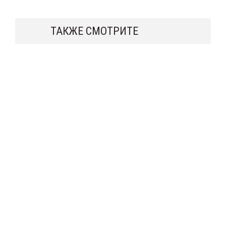
ТАКЖЕ СМОТРИТЕ