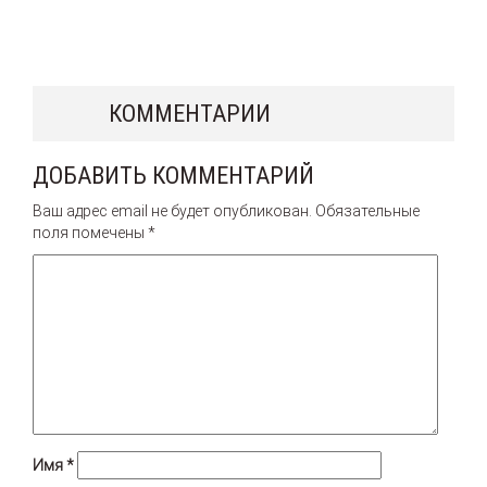
КОММЕНТАРИИ
ДОБАВИТЬ КОММЕНТАРИЙ
Ваш адрес email не будет опубликован.
Обязательные
поля помечены
*
Имя
*