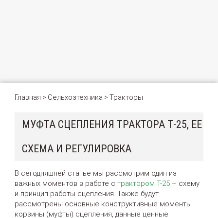
Главная
Сельхозтехника
Тракторы
>
>
МУФТА СЦЕПЛЕНИЯ ТРАКТОРА Т-25, ЕЕ
СХЕМА И РЕГУЛИРОВКА
В сегодняшней статье мы рассмотрим один из
важных моментов в работе с
трактором Т-25
– схему
и принцип работы сцепления. Также будут
рассмотрены основные конструктивные моменты
корзины (муфты) сцепления, данные ценные