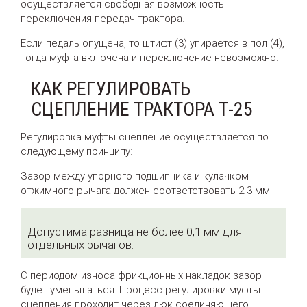
осуществляется свободная возможность
переключения передач трактора.
Если педаль опущена, то штифт (3) упирается в пол (4),
тогда муфта включена и переключение невозможно.
КАК РЕГУЛИРОВАТЬ
СЦЕПЛЕНИЕ ТРАКТОРА Т-25
Регулировка муфты сцепление осуществляется по
следующему принципу:
Зазор между упорного подшипника и кулачком
отжимного рычага должен соответствовать 2-3 мм.
Допустима разница не более 0,1 мм для
отдельных рычагов.
С периодом износа фрикционных накладок зазор
будет уменьшаться. Процесс регулировки муфты
сцепления проходит через люк соединяющего