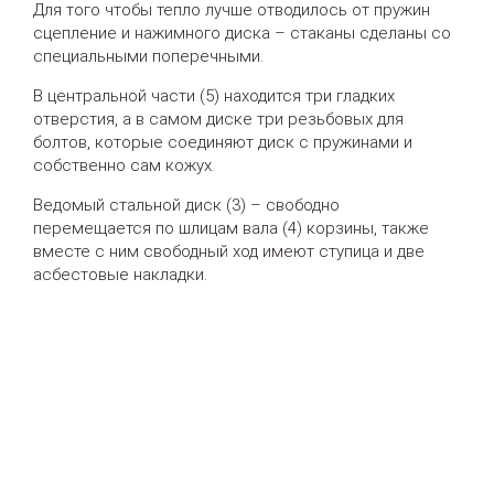
Для того чтобы тепло лучше отводилось от пружин
сцепление и нажимного диска – стаканы сделаны со
специальными поперечными.
В центральной части (5) находится три гладких
отверстия, а в самом диске три резьбовых для
болтов, которые соединяют диск с пружинами и
собственно сам кожух.
Ведомый стальной диск (3) – свободно
перемещается по шлицам вала (4) корзины, также
вместе с ним свободный ход имеют ступица и две
асбестовые накладки.