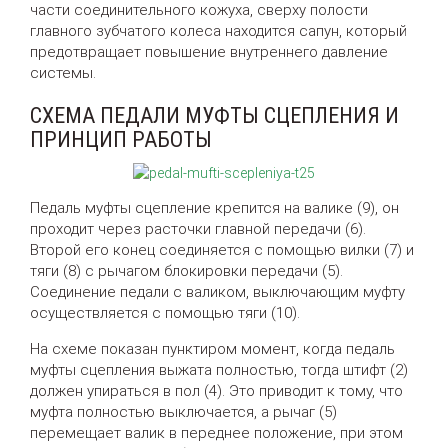
части соединительного кожуха, сверху полости
главного зубчатого колеса находится сапун, который
предотвращает повышение внутреннего давление
системы.
СХЕМА ПЕДАЛИ МУФТЫ СЦЕПЛЕНИЯ И
ПРИНЦИП РАБОТЫ
Педаль муфты сцепление крепится на валике (9), он
проходит через расточки главной передачи (6).
Второй его конец соединяется с помощью вилки (7) и
тяги (8) с рычагом блокировки передачи (5).
Соединение педали с валиком, выключающим муфту
осуществляется с помощью тяги (10).
На схеме показан пунктиром момент, когда педаль
муфты сцепления выжата полностью, тогда штифт (2)
должен упираться в пол (4). Это приводит к тому, что
муфта полностью выключается, а рычаг (5)
перемещает валик в переднее положение, при этом