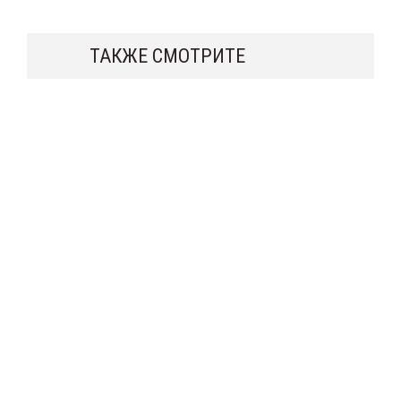
ТАКЖЕ СМОТРИТЕ