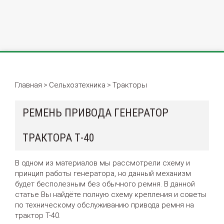
Главная
Сельхозтехника
Тракторы
>
>
РЕМЕНЬ ПРИВОДА ГЕНЕРАТОР
ТРАКТОРА Т-40
В одном из материалов мы рассмотрели схему и
принцип работы генератора, но данный механизм
будет бесполезным без обычного ремня. В данной
статье Вы найдёте полную схему крепления и советы
по техническому обслуживанию привода ремня на
трактор Т-40.