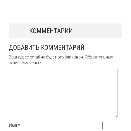
КОММЕНТАРИИ
ДОБАВИТЬ КОММЕНТАРИЙ
Ваш адрес email не будет опубликован.
Обязательные
поля помечены
*
Имя
*