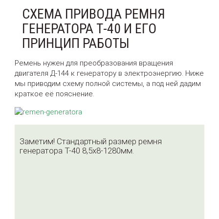
СХЕМА ПРИВОДА РЕМНЯ
ГЕНЕРАТОРА Т-40 И ЕГО
ПРИНЦИП РАБОТЫ
Ремень нужен для преобразования вращения
двигателя Д-144 к генератору в электроэнергию. Ниже
мы приводим схему полной системы, а под ней дадим
краткое её пояснение.
Заметим! Стандартный размер ремня
генератора Т-40 8,5х8-1280мм.