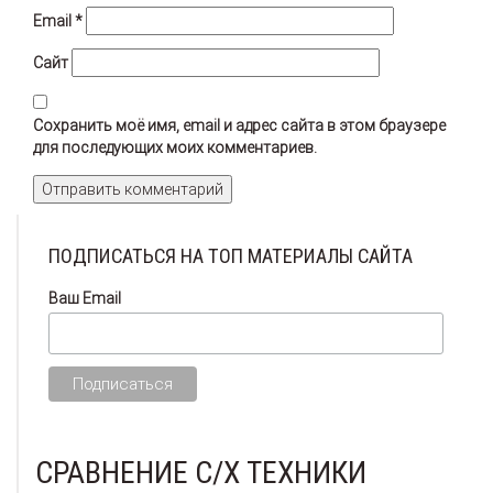
Email
*
Сайт
Сохранить моё имя, email и адрес сайта в этом браузере
для последующих моих комментариев.
ПОДПИСАТЬСЯ НА ТОП МАТЕРИАЛЫ САЙТА
Ваш Email
СРАВНЕНИЕ С/Х ТЕХНИКИ