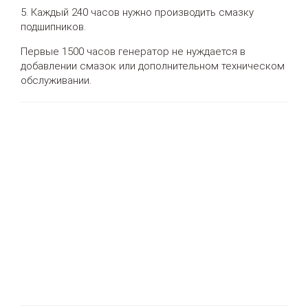
5. Каждый 240 часов нужно производить смазку
подшипников.
Первые 1500 часов генератор не нуждается в
добавлении смазок или дополнительном техническом
обслуживании.