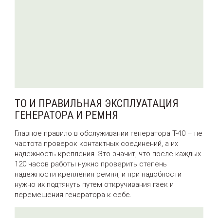
ТО И ПРАВИЛЬНАЯ ЭКСПЛУАТАЦИЯ
ГЕНЕРАТОРА И РЕМНЯ
Главное правило в обслуживании генератора Т-40 – не
частота проверок контактных соединений, а их
надежность крепления. Это значит, что после каждых
120 часов работы нужно проверить степень
надежности крепления ремня, и при надобности
нужно их подтянуть путем откручивания гаек и
перемещения генератора к себе.