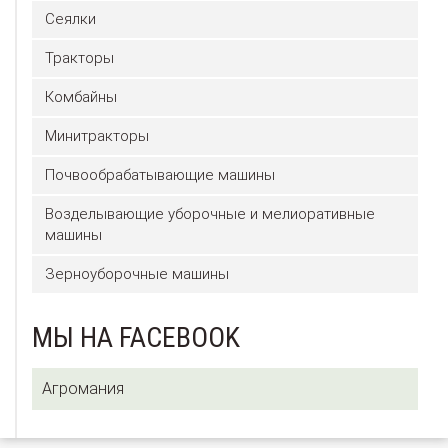
Сеялки
Тракторы
Комбайны
Минитракторы
Почвообрабатывающие машины
Возделывающие уборочные и мелиоративные
машины
Зерноуборочные машины
МЫ НА FACEBOOK
Агромания