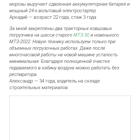
морозы выручает сдвоенная аккумуляторная батарея и
мощный 24-х вольтовый электростартер.
Аркадий — возраст 22 года, стаж 3 года
За мной закреплены два тракторных ковшовых
погрузчика на шасси старого
МТЗ-50
и новенького
МТЗ-2022. Новую технику используем только при
объемных погрузочных работах. Даже после
многочасовой работы на новой машине усталость
минимальная. Благодаря полноценной очистке
подаваемого в кабину воздуха можно работать без
респиратора.
Александр — 34 года, водитель на складе
строительных материалов