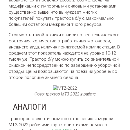
модификации с импортными силовыми установками
существенно выше, что вынуждает многих
покупателей покупать трактора б/у с максимально
большим остатком межремонтного ресурса.
Стоимость такой техники зависит от ее технического
состояния, количества отработанных моточасов,
внешнего вида, наличия прилагаемой комплектации. В
среднем этот показатель находится на уровне 10-12
тысяч у.е. Трактор б/у можно купить со значительной
скидкой непосредственно по завершению уборочной
страды. Цены возвращаются на прежний уровень во
второй половине зимнего сезона.
Фото: трактор МТЗ-2022 в работе
АНАЛОГИ
Тракторов с идентичными по отношению к модели
МТЗ-2022 рабочими характеристиками немного.