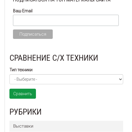
Ваш Email
СРАВНЕНИЕ С/Х ТЕХНИКИ
Тип техники
Сравнить
РУБРИКИ
Выставки