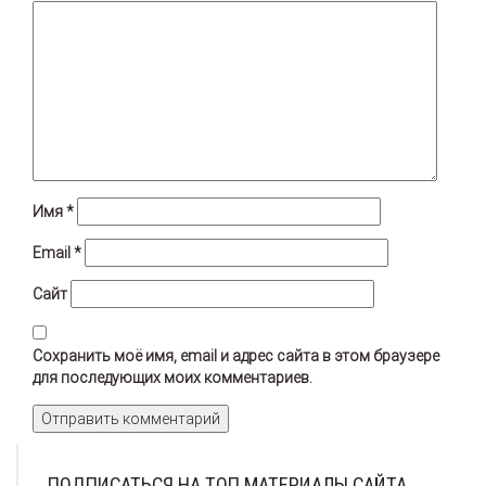
Имя
*
Email
*
Сайт
Сохранить моё имя, email и адрес сайта в этом браузере
для последующих моих комментариев.
ПОДПИСАТЬСЯ НА ТОП МАТЕРИАЛЫ САЙТА