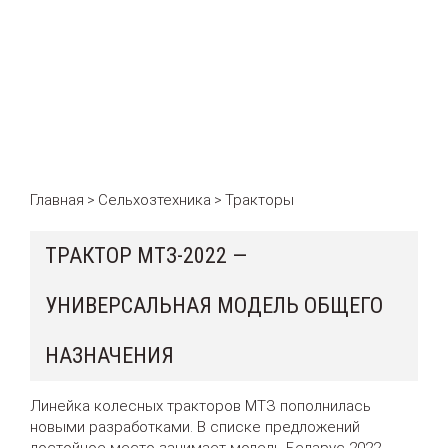
Главная
Сельхозтехника
Тракторы
>
>
ТРАКТОР МТЗ-2022 —
УНИВЕРСАЛЬНАЯ МОДЕЛЬ ОБЩЕГО
НАЗНАЧЕНИЯ
Линейка колесных тракторов МТЗ пополнилась
новыми разработками. В списке предложений