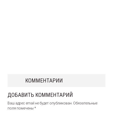
КОММЕНТАРИИ
ДОБАВИТЬ КОММЕНТАРИЙ
Ваш адрес email не будет опубликован.
Обязательные
поля помечены
*