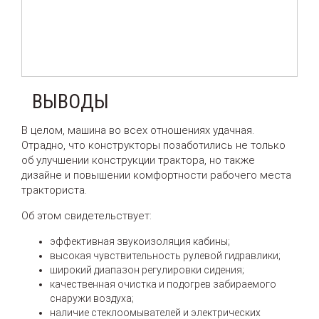
ВЫВОДЫ
В целом, машина во всех отношениях удачная.
Отрадно, что конструкторы позаботились не только
об улучшении конструкции трактора, но также
дизайне и повышении комфортности рабочего места
тракториста.
Об этом свидетельствует:
эффективная звукоизоляция кабины;
высокая чувствительность рулевой гидравлики;
широкий диапазон регулировки сидения;
качественная очистка и подогрев забираемого
снаружи воздуха;
наличие стеклоомывателей и электрических