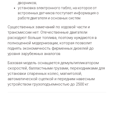
дворников;
установка электронного табло, на которое от
встроенных датчиков поступает информация о
работе двигателя и основных систем.
Существенных замечаний по ходовой части и
трансмиссии нет. Отечественные двигатели
расходуют больше топлива, поэтому нуждаются в
полноценной модернизации, которая позволит
поднять экономичность фирменных дизелей до
уровня зарубежных аналогов.
Базовая модель оснащается демультипликатором
скоростей, балластными грузами, переходниками для
установки спаренных колес, магнитолой,
автоматической сцепкой и передним навесным
устройством грузоподъемностью до 2500 кг.