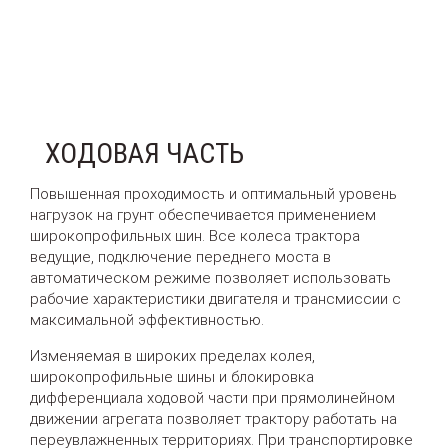
ХОДОВАЯ ЧАСТЬ
Повышенная проходимость и оптимальный уровень
нагрузок на грунт обеспечивается применением
широкопрофильных шин. Все колеса трактора
ведущие, подключение переднего моста в
автоматическом режиме позволяет использовать
рабочие характеристики двигателя и трансмиссии с
максимальной эффективностью.
Изменяемая в широких пределах колея,
широкопрофильные шины и блокировка
дифференциала ходовой части при прямолинейном
движении агрегата позволяет трактору работать на
переувлажненных территориях. При транспортировке