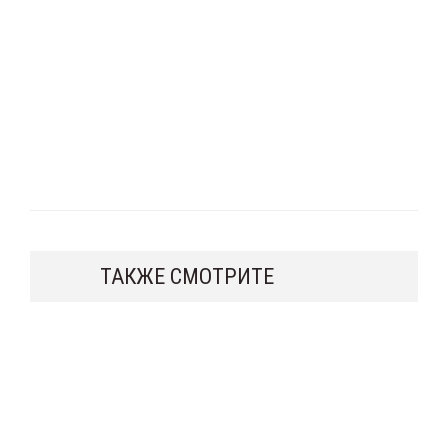
ТАКЖЕ СМОТРИТЕ