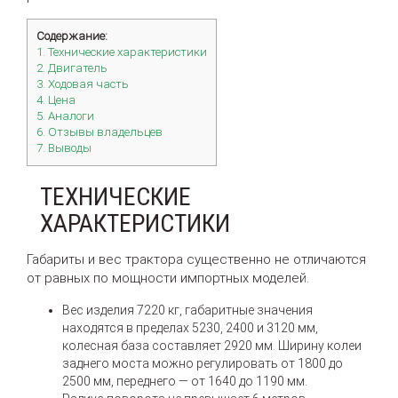
Содержание:
1. Технические характеристики
2. Двигатель
3. Ходовая часть
4. Цена
5. Аналоги
6. Отзывы владельцев
7. Выводы
ТЕХНИЧЕСКИЕ
ХАРАКТЕРИСТИКИ
Габариты и вес трактора существенно не отличаются
от равных по мощности импортных моделей.
Вес изделия 7220 кг, габаритные значения
находятся в пределах 5230, 2400 и 3120 мм,
колесная база составляет 2920 мм. Ширину колеи
заднего моста можно регулировать от 1800 до
2500 мм, переднего — от 1640 до 1190 мм.