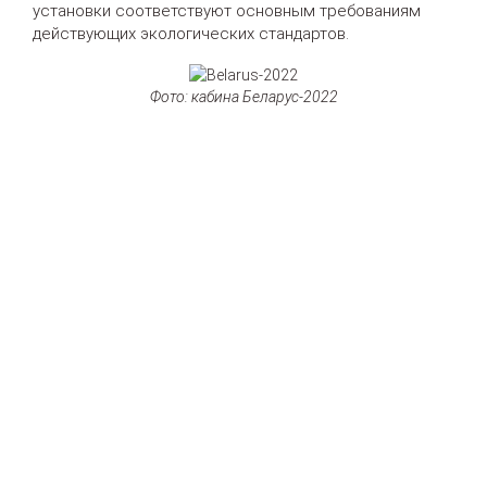
установки соответствуют основным требованиям
действующих экологических стандартов.
Фото: кабина Беларус-2022