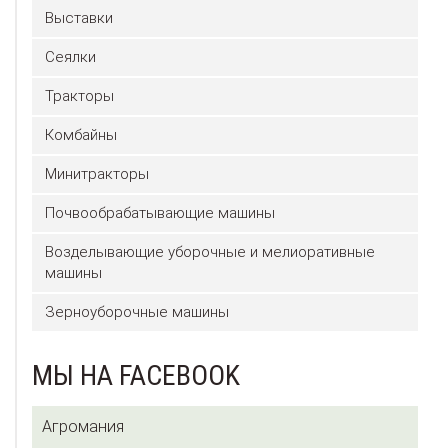
Выставки
Сеялки
Тракторы
Комбайны
Минитракторы
Почвообрабатывающие машины
Возделывающие уборочные и мелиоративные
машины
Зерноуборочные машины
МЫ НА FACEBOOK
Агромания