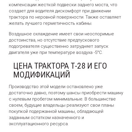
компенсации жесткой подвески заднего моста, что
создает для водителя дискомфорт при движении
трактора по неровной поверхности. Также оставляет
желать лучшего герметичность кабины.
Воздушное охлаждение имеет свои неоспоримые
достоинства, но отсутствие предпускового
подогревателя существенно затрудняет запуск
двигателя уже при температуре воздуха -5°С.
ЦЕНА ТРАКТОРА Т-28 И ЕГО
МОДИФИКАЦИЙ
Производство этой модели остановлено уже
достаточно давно, поэтому шансы приобрести машину
с нулевым пробегом минимальные. В большинстве
своем, будущие владельцы реализуют свои планы
покупкой подержанной машины, обладающей
заданным остатком назначенного и
эксплуатационного ресурса.