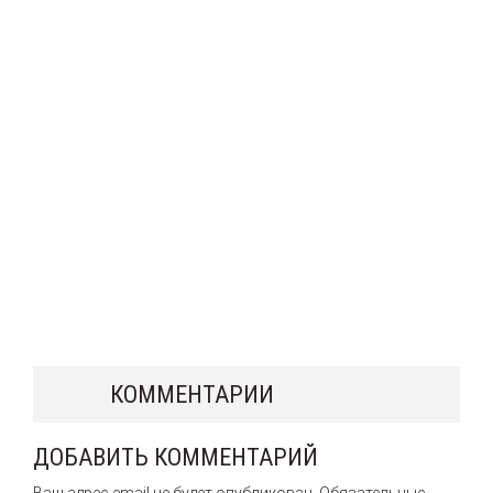
КОММЕНТАРИИ
ДОБАВИТЬ КОММЕНТАРИЙ
Ваш адрес email не будет опубликован.
Обязательные