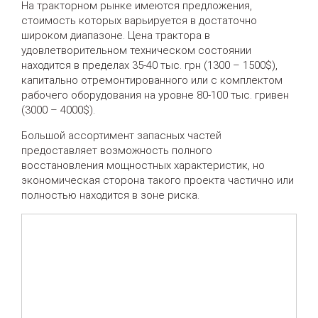
На тракторном рынке имеются предложения,
стоимость которых варьируется в достаточно
широком диапазоне. Цена трактора в
удовлетворительном техническом состоянии
находится в пределах 35-40 тыс. грн (1300 – 1500$),
капитально отремонтированного или с комплектом
рабочего оборудования на уровне 80-100 тыс. гривен
(3000 – 4000$).
Большой ассортимент запасных частей
предоставляет возможность полного
восстановления мощностных характеристик, но
экономическая сторона такого проекта частично или
полностью находится в зоне риска.