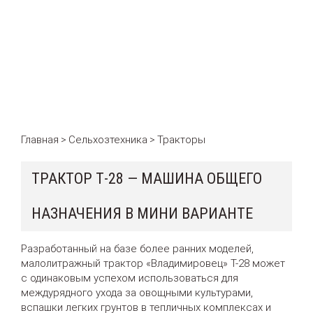
Главная
Сельхозтехника
Тракторы
>
>
ТРАКТОР Т-28 — МАШИНА ОБЩЕГО
НАЗНАЧЕНИЯ В МИНИ ВАРИАНТЕ
Разработанный на базе более ранних моделей,
малолитражный трактор «Владимировец» Т-28 может
с одинаковым успехом использоваться для
междурядного ухода за овощными культурами,
вспашки легких грунтов в тепличных комплексах и