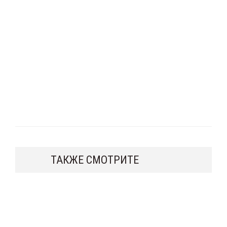
ТАКЖЕ СМОТРИТЕ