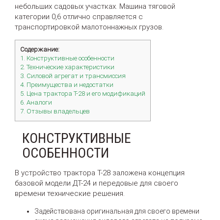
небольших садовых участках. Машина тяговой
категории 0,6 отлично справляется с
транспортировкой малотоннажных грузов.
Содержание:
1. Конструктивные особенности
2. Технические характеристики
3. Силовой агрегат и трансмиссия
4. Преимущества и недостатки
5. Цена трактора Т-28 и его модификаций
6. Аналоги
7. Отзывы владельцев
КОНСТРУКТИВНЫЕ
ОСОБЕННОСТИ
В устройство трактора Т-28 заложена концепция
базовой модели ДТ-24 и передовые для своего
времени технические решения.
Задействована оригинальная для своего времени