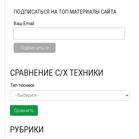
ПОДПИСАТЬСЯ НА ТОП МАТЕРИАЛЫ САЙТА
Ваш Email
СРАВНЕНИЕ С/Х ТЕХНИКИ
Тип техники
Сравнить
РУБРИКИ