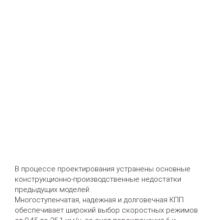
В процессе проектирования устранены основные
конструкционно-производственные недостатки
предыдущих моделей.
Многоступенчатая, надежная и долговечная КПП
обеспечивает широкий выбор скоростных режимов