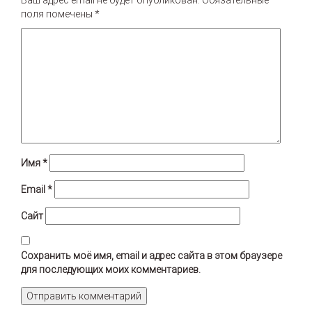
поля помечены
*
Имя
*
Email
*
Сайт
Сохранить моё имя, email и адрес сайта в этом браузере
для последующих моих комментариев.