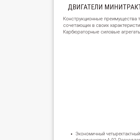
ДВИГАТЕЛИ МИНИТРАКТ
Конструкционные преимущества т
сочетающих в своих характерист
Карбюраторные силовые агрегаты 
Экономичный четырехтактный 