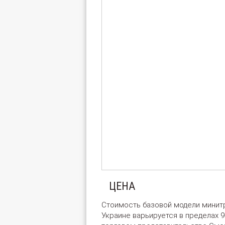
ЦЕНА
Стоимость базовой модели минитр
Украине варьируется в пределах 9