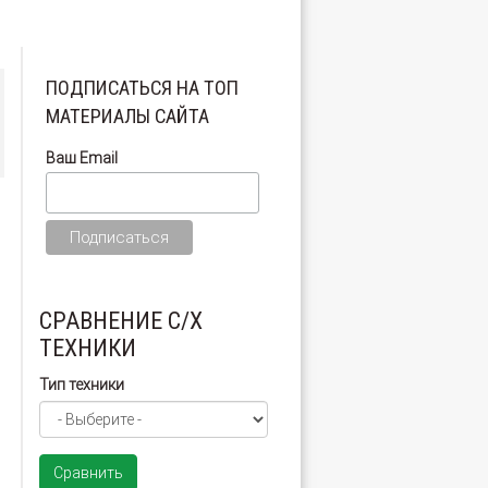
ПОДПИСАТЬСЯ НА ТОП
МАТЕРИАЛЫ САЙТА
Ваш Email
СРАВНЕНИЕ С/Х
ТЕХНИКИ
Тип техники
Сравнить