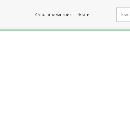
Каталог компаний
Войти