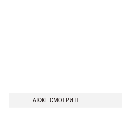
ТАКЖЕ СМОТРИТЕ