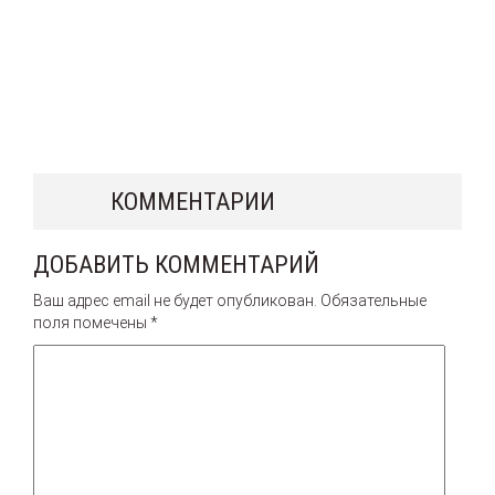
КОММЕНТАРИИ
ДОБАВИТЬ КОММЕНТАРИЙ
Ваш адрес email не будет опубликован.
Обязательные
поля помечены
*