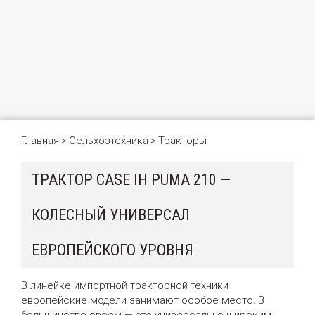
Главная
Сельхозтехника
Тракторы
>
>
ТРАКТОР CASE IH PUMA 210 —
КОЛЕСНЫЙ УНИВЕРСАЛ
ЕВРОПЕЙСКОГО УРОВНЯ
В линейке импортной тракторной техники
европейские модели занимают особое место. В