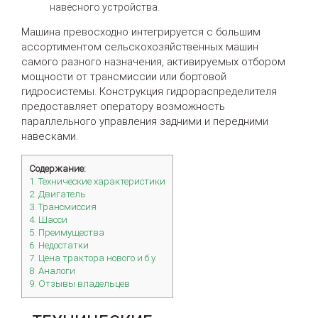
навесного устройства.
Машина превосходно интегрируется с большим
ассортиментом сельскохозяйственных машин
самого разного назначения, активируемых отбором
мощности от трансмиссии или бортовой
гидросистемы. Конструкция гидрораспределителя
предоставляет оператору возможность
параллельного управления задними и передними
навесками.
Содержание:
1. Технические характеристики
2. Двигатель
3. Трансмиссия
4. Шасси
5. Преимущества
6. Недостатки
7. Цена трактора нового и б.у.
8. Аналоги
9. Отзывы владельцев