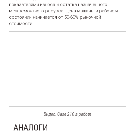
показателями износа и остатка назначенного
межремонтного ресурса. Цена машины в рабочем
состоянии начинается от 50-60% рыночной
стоимости.
Видео: Case 210 в работе
АНАЛОГИ