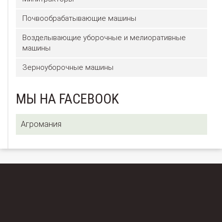
Почвообрабатывающие машины
Возделывающие уборочные и мелиоративные
машины
Зерноуборочные машины
МЫ НА FACEBOOK
Агромания