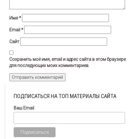
Имя
*
Email
*
Сайт
Сохранить моё имя, email и адрес сайта в этом браузере
для последующих моих комментариев.
ПОДПИСАТЬСЯ НА ТОП МАТЕРИАЛЫ САЙТА
Ваш Email