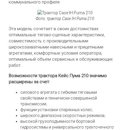
коммунального профиля.
Фото: трактор Case IH Puma 210
Эта модель сочетает в своих достоинствах
оптимальные тягово-сцепные характеристики,
совместимость с производительными
широкозахватными навесными и прицепными
агрегатами, комфортные условия оператора,
оптимальный объем сервисных и обслуживающих
работ.
Возможности трактора Кейс Пума 210 значимо
расширены за счет:
силового агрегата с гибкими тяговыми
свойствами и технически совершенной
трансмиссии;
функции установки спаренных колес;
широкого диапазона скоростных режимов;
высокой грузоподъемности бортовой
гидросистемы и универсального трехточечного