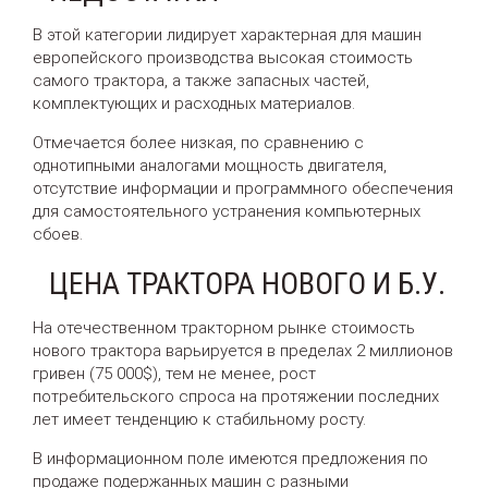
В этой категории лидирует характерная для машин
европейского производства высокая стоимость
самого трактора, а также запасных частей,
комплектующих и расходных материалов.
Отмечается более низкая, по сравнению с
однотипными аналогами мощность двигателя,
отсутствие информации и программного обеспечения
для самостоятельного устранения компьютерных
сбоев.
ЦЕНА ТРАКТОРА НОВОГО И Б.У.
На отечественном тракторном рынке стоимость
нового трактора варьируется в пределах 2 миллионов
гривен (75 000$), тем не менее, рост
потребительского спроса на протяжении последних
лет имеет тенденцию к стабильному росту.
В информационном поле имеются предложения по
продаже подержанных машин с разными