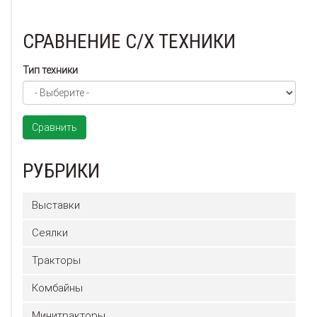
СРАВНЕНИЕ С/Х ТЕХНИКИ
Тип техники
Сравнить
РУБРИКИ
Выставки
Сеялки
Тракторы
Комбайны
Минитракторы