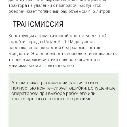
трактора на удалении от заправочных пунктов
обеспечивает топливный бак объемом 412 литров.
ТРАНСМИССИЯ
Конструкция автоматической многоступенчатой
коробки передач Power Shift TM допускает
переключение скоростей без разрыва потока
мощности. Эта особенность позволяет использовать
тяговые характеристики силового агрегата с
максимальной эффективностью.
Автоматика трансмиссии частично или
полностью компенсирует ошибки, допущенные
оператором при выборе рабочего или
транспортного скоростного режима.